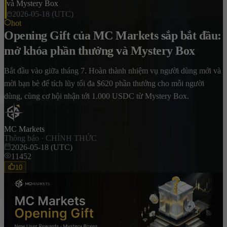
và Mystery Box
2026-05-18 (UTC)
hot
Opening Gift của MC Markets sắp bắt đầu:
mở khóa phần thưởng và Mystery Box
Bắt đầu vào giữa tháng 7. Hoàn thành nhiệm vụ người dùng mới và
mời bạn bè để tích lũy tối đa $620 phần thưởng cho mỗi người
dùng, cùng cơ hội nhận tới 1.000 USDC từ Mystery Box.
MC Markets
Thông báo · CHÍNH THỨC
2026-05-18 (UTC)
11452
10