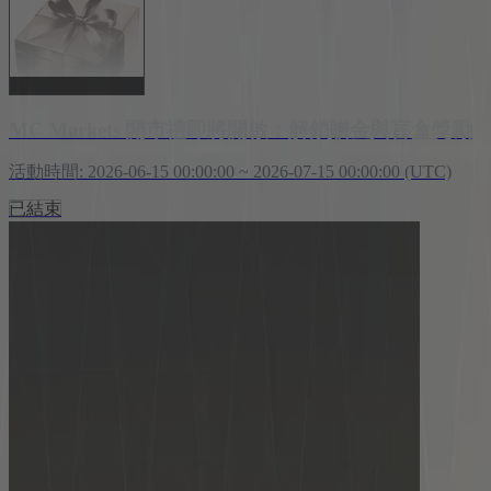
MC Markets 開市禮即將開啟：解鎖贈金與盲盒獎勵
活動時間
:
2026-06-15 00:00:00 ~ 2026-07-15 00:00:00 (UTC)
已結束