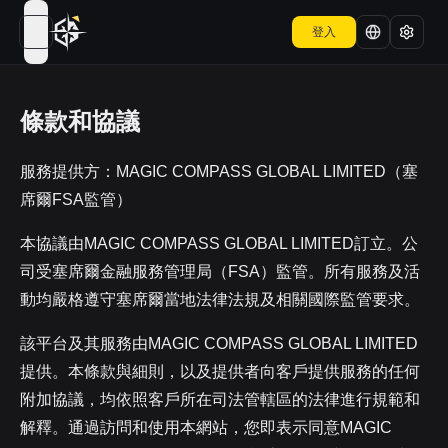
登入
open navigation menu
條款和協議
服務提供方：MAGIC COMPASS GLOBAL LIMITED（塞
席爾FSA監管）
本協議由MAGIC COMPASS GLOBAL LIMITED訂立。公
司受塞席爾金融服務管理局（FSA）監管。所有服務及活
動均嚴格遵守塞席爾當地法律法規及相關國際監管要求。
該平台及其服務由MAGIC COMPASS GLOBAL LIMITED
提供。本條款與細則，以及提供者向客戶提供服務的任何
附加協議，均依照客戶所在司法管轄區的法律進行規範和
解釋。通過訪問和使用本網站，您即表示同意MAGIC