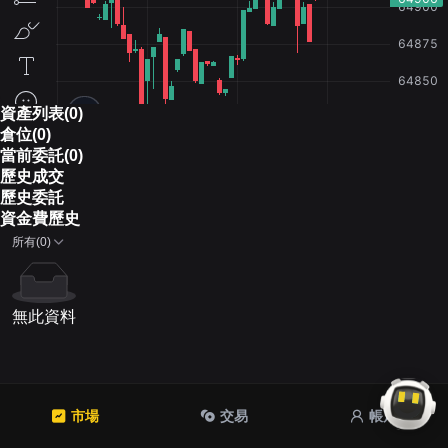
資產列表(0)
倉位(0)
當前委託(0)
歷史成交
歷史委託
資金費歷史
所有(0)
無此資料
市場
交易
帳戶