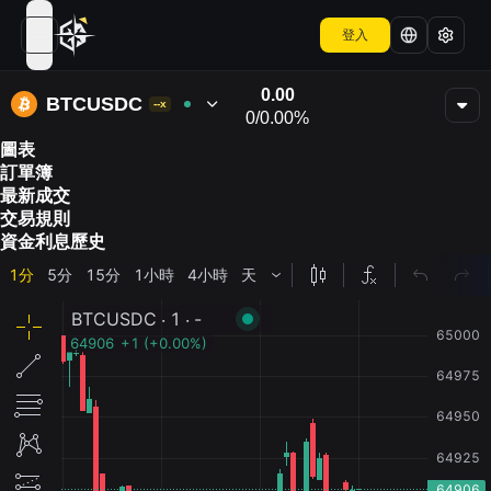
登入
open navigation menu
0.00
BTCUSDC
--x
0
/
0.00%
圖表
訂單簿
最新成交
交易規則
資金利息歷史