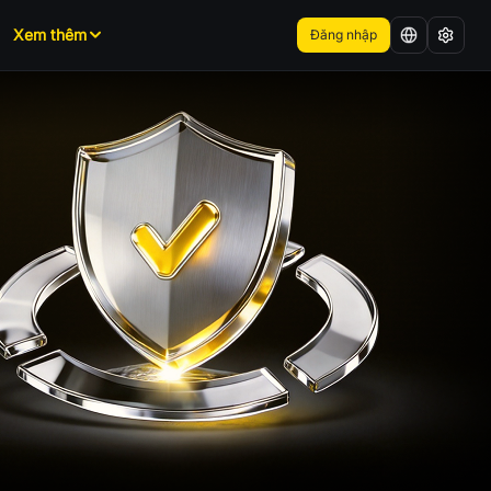
Xem thêm
Đăng nhập