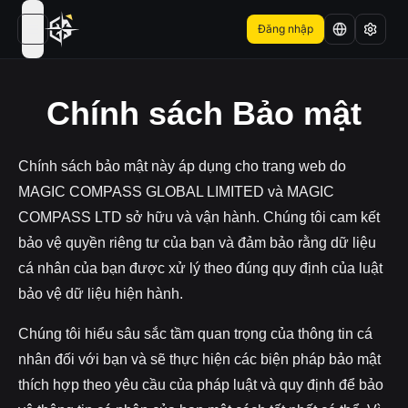
Đăng nhập
open navigation menu
Chính sách Bảo mật
Chính sách bảo mật này áp dụng cho trang web do
MAGIC COMPASS GLOBAL LIMITED và MAGIC
COMPASS LTD sở hữu và vận hành. Chúng tôi cam kết
bảo vệ quyền riêng tư của bạn và đảm bảo rằng dữ liệu
cá nhân của bạn được xử lý theo đúng quy định của luật
bảo vệ dữ liệu hiện hành.
Chúng tôi hiểu sâu sắc tầm quan trọng của thông tin cá
nhân đối với bạn và sẽ thực hiện các biện pháp bảo mật
thích hợp theo yêu cầu của pháp luật và quy định để bảo