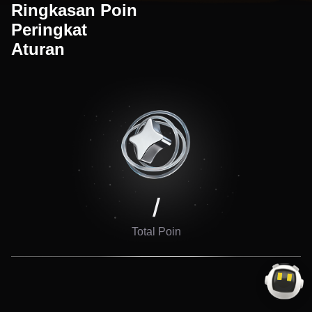
Ringkasan Poin
Peringkat
Aturan
/
Total Poin