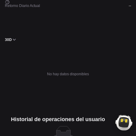
Retorno Diario Actual
--
30D
No hay datos disponibles
Historial de operaciones del usuario