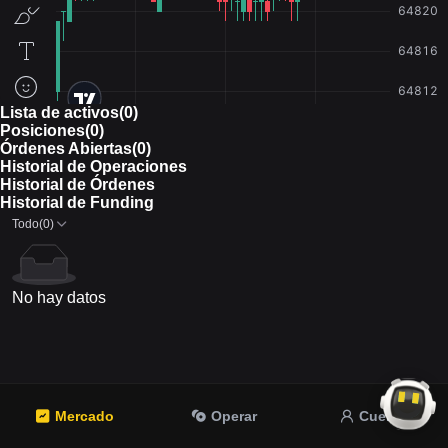
Lista de activos(0)
Posiciones(0)
Órdenes Abiertas(0)
Historial de Operaciones
Historial de Órdenes
Historial de Funding
Todo(0)
No hay datos
Mercado
Operar
Cuenta