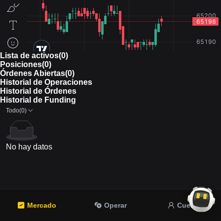
Lista de activos(0)
Posiciones(0)
Órdenes Abiertas(0)
Historial de Operaciones
Historial de Órdenes
Historial de Funding
Todo(0)
No hay datos
Mercado
Operar
Cuenta